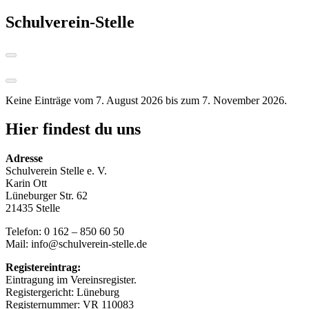
Schulverein-Stelle
Keine Einträge vom 7. August 2026 bis zum 7. November 2026.
Hier findest du uns
Adresse
Schulverein Stelle e. V.
Karin Ott
Lüneburger Str. 62
21435 Stelle
Telefon: 0 162 – 850 60 50
Mail: info@schulverein-stelle.de
Registereintrag:
Eintragung im Vereinsregister.
Registergericht: Lüneburg
Registernummer: VR 110083